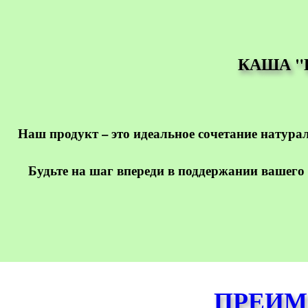
КАША "
Наш продукт – это идеальное сочетание натура
Будьте на шаг впереди в поддержании вашего
ПРЕИМ