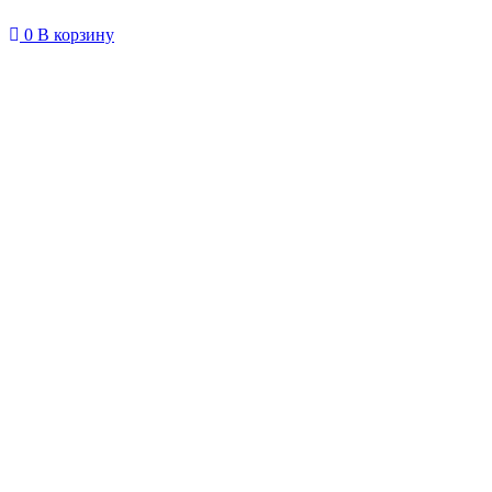
0
В корзину