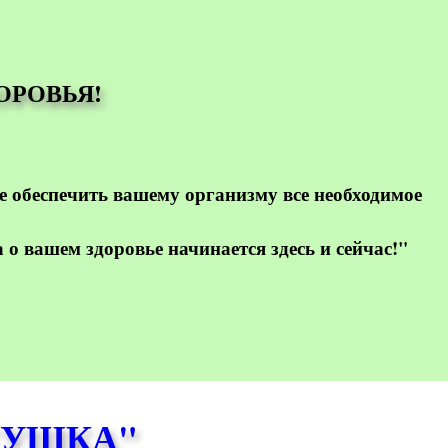
ОРОВЬЯ!
е обеспечить вашему организму все необходимое
 вашем здоровье начинается здесь и сейчас!"
ГУШКА"