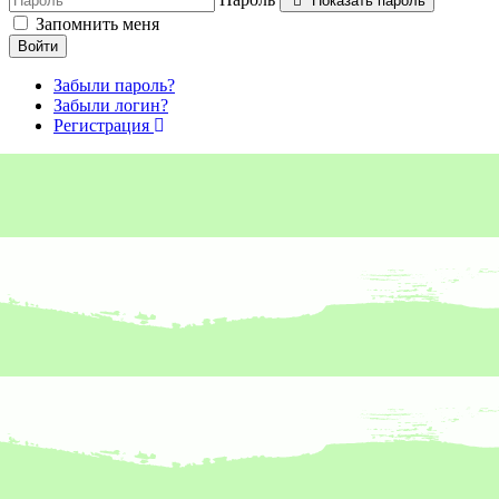
Показать пароль
Запомнить меня
Войти
Забыли пароль?
Забыли логин?
Регистрация