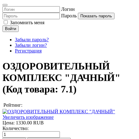
Логин
Пароль
Показать пароль
Запомнить меня
Войти
Забыли пароль?
Забыли логин?
Регистрация
ОЗДОРОВИТЕЛЬНЫЙ
КОМПЛЕКС "ДАЧНЫЙ"
(Код товара:
7.1
)
Рейтинг:
Увеличить изображение
Цена:
1330.00 RUB
Количество: