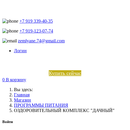
+7 919 339-40-35
+7 919-123-07-74
zemlyane.74@gmail.com
Логин
Купить сейчас
0
В корзину
Вы здесь:
Главная
Магазин
ПРОГРАММЫ ПИТАНИЯ
ОЗДОРОВИТЕЛЬНЫЙ КОМПЛЕКС "ДАЧНЫЙ"
Войти